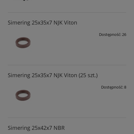
Simering 25x35x7 NJK Viton
Dostępność:
26
Simering 25x35x7 NJK Viton (25 szt.)
Dostępność:
8
Simering 25x42x7 NBR