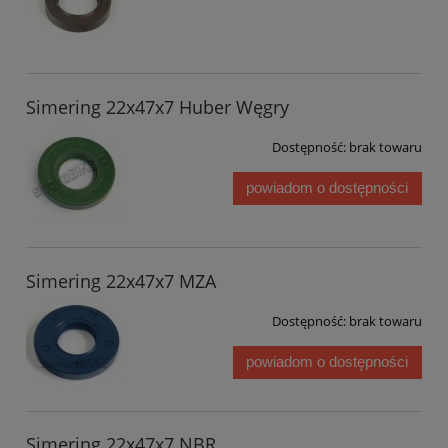
Simering 22x47x7 Huber Węgry
Dostępność:
brak towaru
powiadom o dostępności
Simering 22x47x7 MZA
Dostępność:
brak towaru
powiadom o dostępności
Simering 22x47x7 NBR