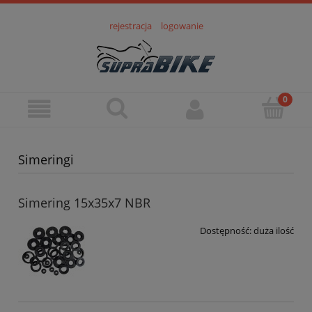
rejestracja
logowanie
Simeringi
Simering 15x35x7 NBR
Dostępność:
duża ilość