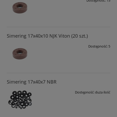
Dostępność:
15
Simering 17x40x10 NJK Viton (20 szt.)
Dostępność:
5
Simering 17x40x7 NBR
Dostępność:
duża ilość