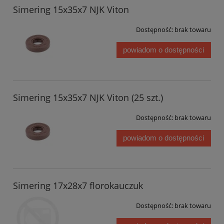
Simering 15x35x7 NJK Viton
Dostępność:
brak towaru
powiadom o dostępności
Simering 15x35x7 NJK Viton (25 szt.)
Dostępność:
brak towaru
powiadom o dostępności
Simering 17x28x7 florokauczuk
Dostępność:
brak towaru