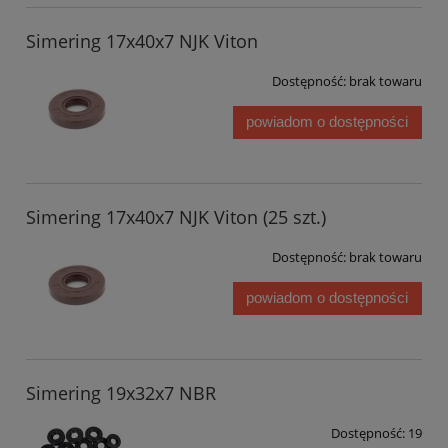
Simering 17x40x7 NJK Viton
Dostępność:
brak towaru
powiadom o dostępności
Simering 17x40x7 NJK Viton (25 szt.)
Dostępność:
brak towaru
powiadom o dostępności
Simering 19x32x7 NBR
Dostępność:
19