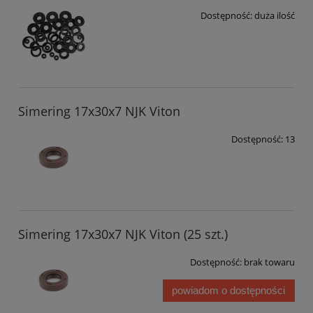
Dostępność:
duża ilość
Simering 17x30x7 NJK Viton
Dostępność:
13
Simering 17x30x7 NJK Viton (25 szt.)
Dostępność:
brak towaru
powiadom o dostępności