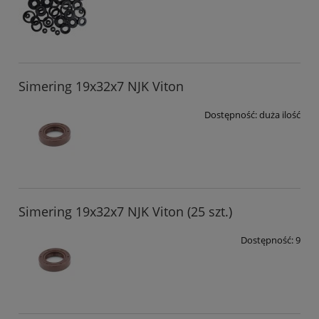
Simering 19x32x7 NJK Viton
Dostępność:
duża ilość
Simering 19x32x7 NJK Viton (25 szt.)
Dostępność:
9