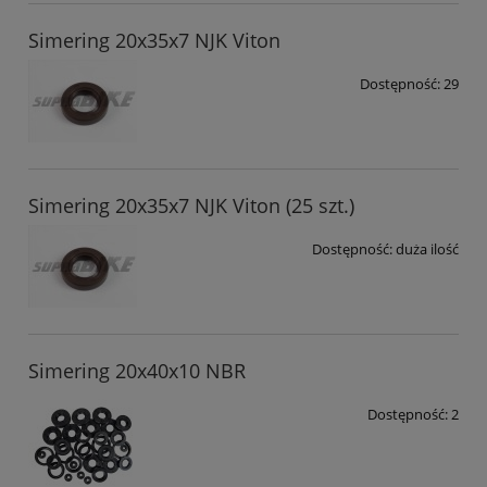
Simering 20x35x7 NJK Viton
Dostępność:
29
Simering 20x35x7 NJK Viton (25 szt.)
Dostępność:
duża ilość
Simering 20x40x10 NBR
Dostępność:
2