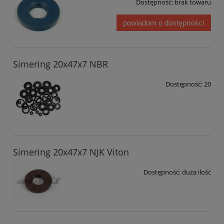
Dostępność:
brak towaru
powiadom o dostępności
Simering 20x47x7 NBR
Dostępność:
20
Simering 20x47x7 NJK Viton
Dostępność:
duża ilość