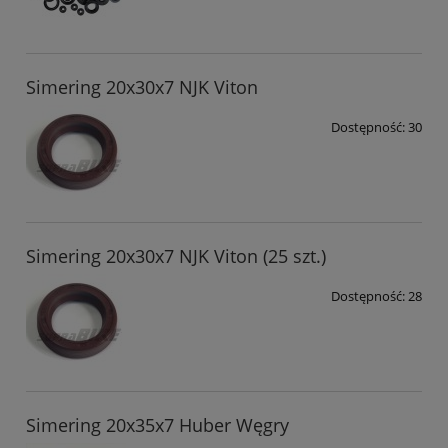
Simering 20x30x7 NJK Viton
Dostępność:
30
Simering 20x30x7 NJK Viton (25 szt.)
Dostępność:
28
Simering 20x35x7 Huber Węgry