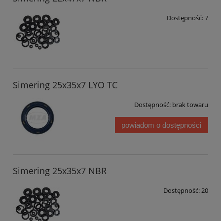
Dostępność:
7
Simering 25x35x7 LYO TC
Dostępność:
brak towaru
powiadom o dostępności
Simering 25x35x7 NBR
Dostępność:
20