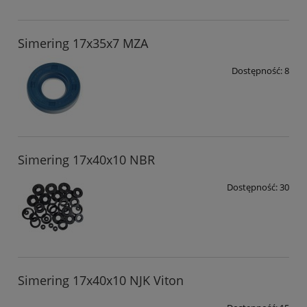
Simering 17x35x7 MZA
Dostępność:
8
Simering 17x40x10 NBR
Dostępność:
30
Simering 17x40x10 NJK Viton