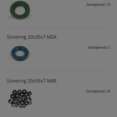
Dostępność:
10
Simering 20x35x7 MZA
Dostępność:
2
Simering 20x35x7 NBR
Dostępność:
25