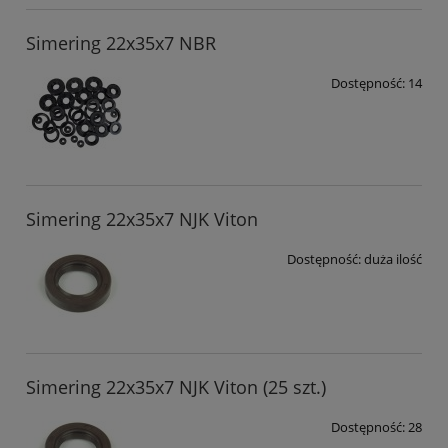
Simering 22x35x7 NBR
Dostępność:
14
Simering 22x35x7 NJK Viton
Dostępność:
duża ilość
Simering 22x35x7 NJK Viton (25 szt.)
Dostępność:
28