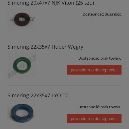
Simering 20x47x7 NJK Viton (25 szt.)
Dostępność:
duża ilość
Simering 22x35x7 Huber Węgry
Dostępność:
brak towaru
powiadom o dostępności
Simering 22x35x7 LYO TC
Dostępność:
brak towaru
powiadom o dostępności