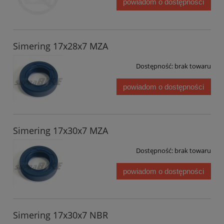
powiadom o dostępności
Simering 17x28x7 MZA
Dostępność:
brak towaru
powiadom o dostępności
Simering 17x30x7 MZA
Dostępność:
brak towaru
powiadom o dostępności
Simering 17x30x7 NBR