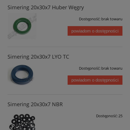
Simering 20x30x7 Huber Węgry
Dostępność:
brak towaru
powiadom o dostępności
Simering 20x30x7 LYO TC
Dostępność:
brak towaru
powiadom o dostępności
Simering 20x30x7 NBR
Dostępność:
25