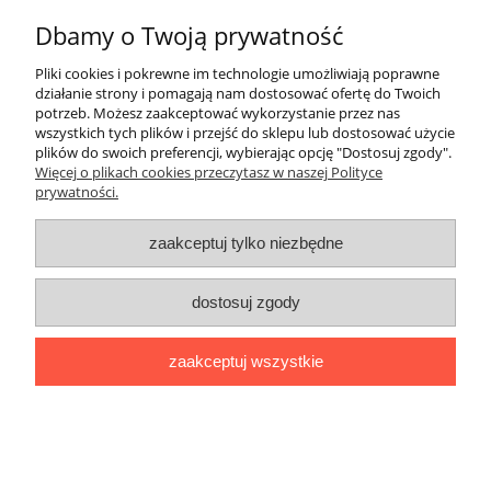
Dbamy o Twoją prywatność
Pliki cookies i pokrewne im technologie umożliwiają poprawne
działanie strony i pomagają nam dostosować ofertę do Twoich
potrzeb. Możesz zaakceptować wykorzystanie przez nas
wszystkich tych plików i przejść do sklepu lub dostosować użycie
plików do swoich preferencji, wybierając opcję "Dostosuj zgody".
Więcej o plikach cookies przeczytasz w naszej Polityce
prywatności.
zaakceptuj tylko niezbędne
dostosuj zgody
zaakceptuj wszystkie